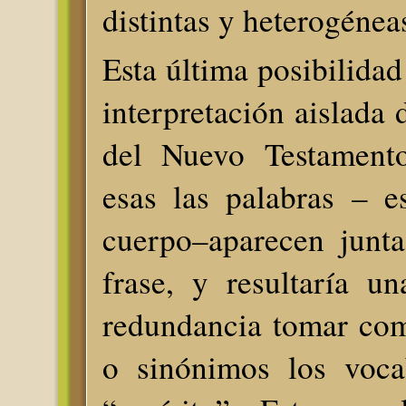
distintas y heterogénea
Esta última posibilidad
interpretación aislada 
del Nuevo Testamento
esas las palabras – e
cuerpo–aparecen junt
frase, y resultaría u
redundancia tomar com
o sinónimos los voca