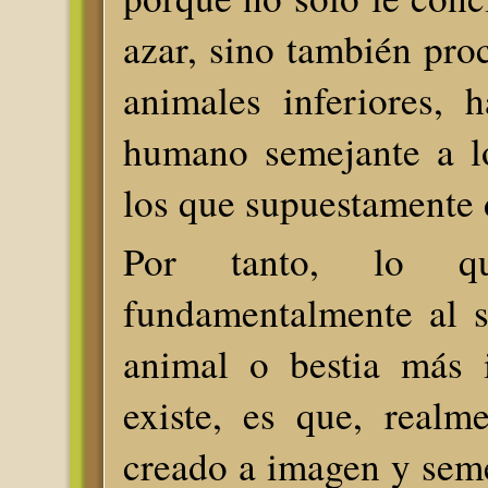
azar, sino también pro
animales inferiores, 
humano semejante a l
los que supuestamente 
Por tanto, lo qu
fundamentalmente al 
animal o bestia más i
existe, es que, realm
creado a imagen y sem