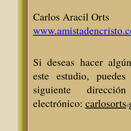
Carlos Aracil Orts
www.amistadencristo.
Si deseas hacer algú
este estudio, puedes 
siguiente direcci
electrónico:
carlosorts