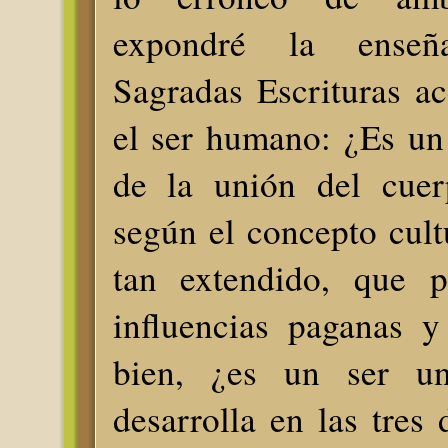
expondré la ense
Sagradas Escrituras a
el ser humano: ¿Es un
de la unión del cuer
según el concepto cultu
tan extendido, que p
influencias paganas y
bien, ¿es un ser un
desarrolla en las tres