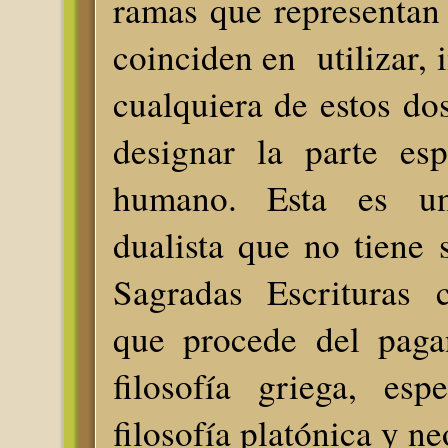
ramas que representan 
coinciden en utilizar, 
cualquiera de estos do
designar la parte esp
humano. Esta es un
dualista que no tiene 
Sagradas Escrituras c
que procede del paga
filosofía griega, esp
filosofía platónica y ne