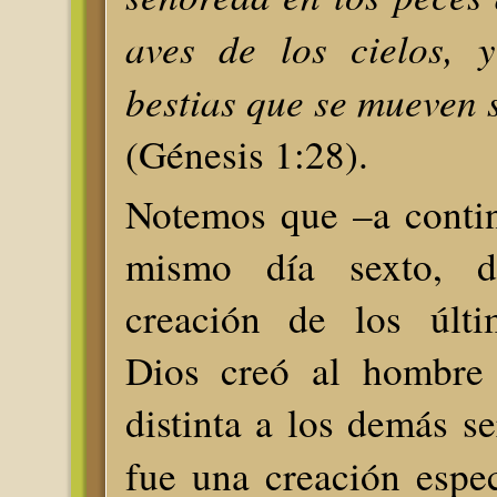
aves de los cielos, 
bestias que se mueven s
(Génesis 1:28).
Notemos que –a contin
mismo día sexto, d
creación de los últi
Dios creó al hombre
distinta a los demás se
fue una creación espe