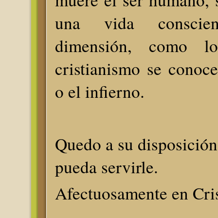
una vida conscie
dimensión, como 
cristianismo se conoc
o el infierno.
Quedo a su disposición
pueda servirle.
Afectuosamente en Cri