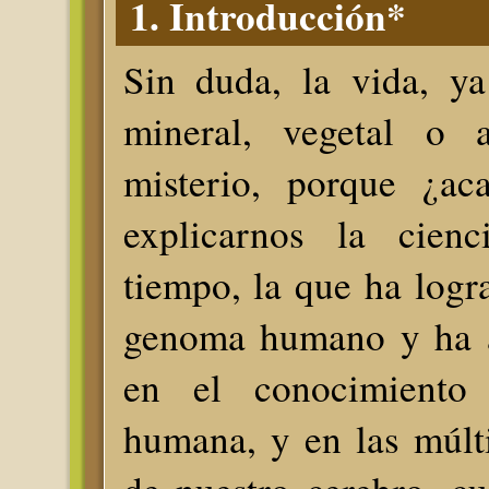
1. Introducción*
Sin duda, la vida, ya
mineral, vegetal o 
misterio, porque ¿ac
explicarnos la cienc
tiempo, la que ha logra
genoma humano y ha a
en el conocimiento
humana, y en las múlt