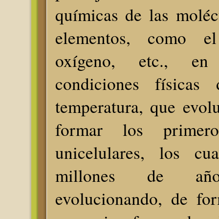
químicas de las moléc
elementos, como el
oxígeno, etc., en 
condiciones físicas
temperatura, que evol
formar los primero
unicelulares, los cu
millones de año
evolucionando, de for