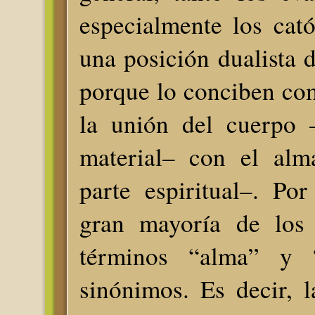
especialmente los cató
una posición dualista 
porque lo conciben co
la unión del cuerpo –
material– con el alm
parte espiritual–. Por
gran mayoría de los c
términos “alma” y “
sinónimos. Es decir, 