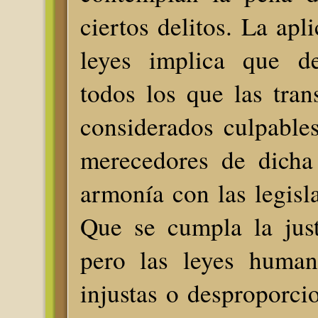
ciertos delitos. La apl
leyes implica que d
todos los que las tra
considerados culpables
merecedores de dicha
armonía con las legisla
Que se cumpla la just
pero las leyes human
injustas o desproporci