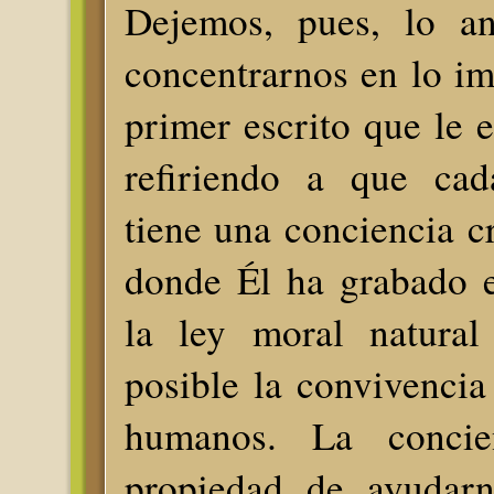
Dejemos, pues, lo an
concentrarnos en lo im
primer escrito que le 
refiriendo a que ca
tiene una conciencia c
donde Él ha grabado 
la ley moral natural
posible la convivencia 
humanos. La concie
propiedad de ayudarn