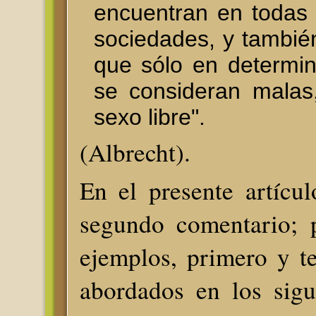
encuentran en todas 
sociedades, y tambié
que sólo en determin
se consideran malas
sexo libre".
(Albrecht).
En el presente artícul
segundo comentario; 
ejemplos, primero y t
abordados en los sigu