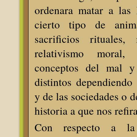
ordenara matar a las 
cierto tipo de anim
sacrificios rituales
relativismo moral
conceptos del mal y
distintos dependiendo 
y de las sociedades o d
historia a que nos refi
Con respecto a l