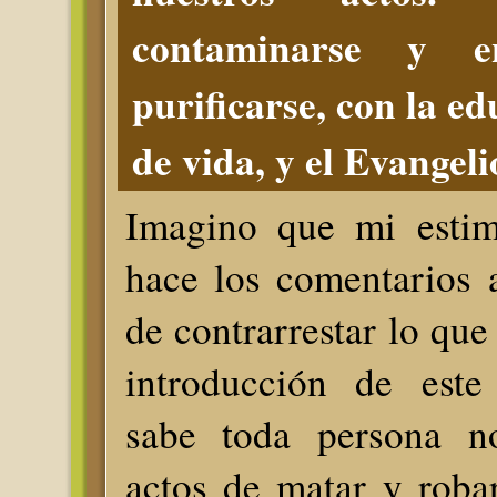
contaminarse y e
purificarse, con la ed
de vida, y el Evangeli
Imagino que mi estim
hace los comentarios a
de contrarrestar lo que 
introducción de este
sabe toda persona n
actos de matar y roba