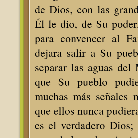
de Dios, con las gran
Él le dio, de Su pode
para convencer al Fa
dejara salir a Su pueb
separar las aguas del
que Su pueblo pudie
muchas más señales m
que ellos nunca pudier
es el verdadero Dios; 