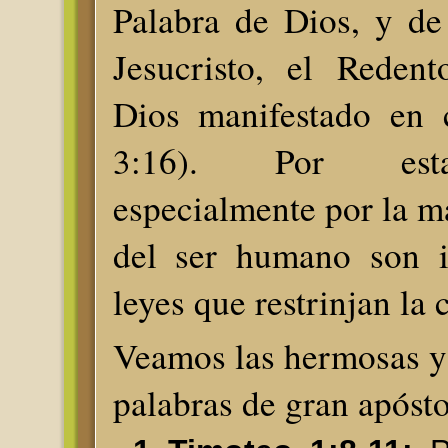
Palabra de Dios, y de
Jesucristo, el Reden
Dios manifestado en 
3:16). Por esta
especialmente por la m
del ser humano son i
leyes que restrinjan la 
Veamos las hermosas y
palabras de gran apósto