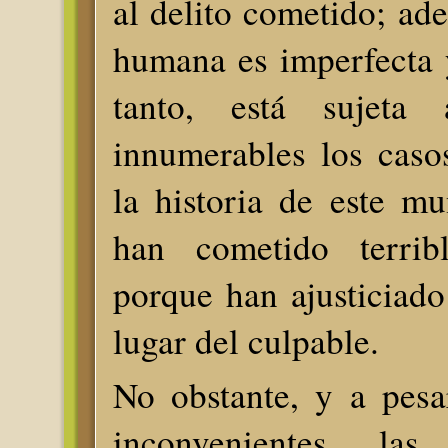
al delito cometido; ade
humana es imperfecta y
tanto, está sujeta
innumerables los caso
la historia de este m
han cometido terrible
porque han ajusticiado
lugar del culpable.
No obstante, y a pesa
inconvenientes, la