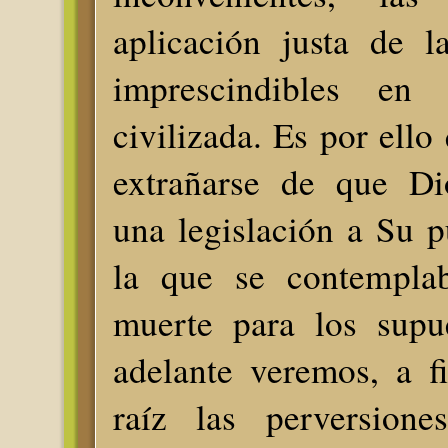
aplicación justa de 
imprescindibles en
civilizada. Es por ello
extrañarse de que Dio
una legislación a Su p
la que se contempla
muerte para los supu
adelante veremos, a f
raíz las perversione