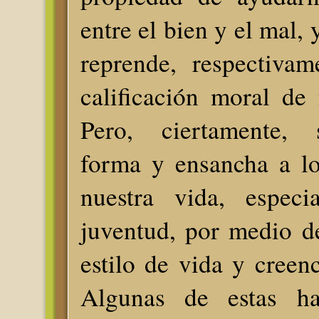
entre el bien y el mal,
reprende, respectivam
calificación moral de 
Pero, ciertamente, s
forma y ensancha a lo
nuestra vida, especi
juventud, por medio d
estilo de vida y creenc
Algunas de estas h