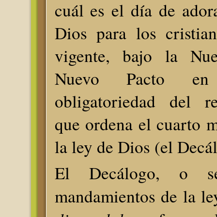
cuál es el día de ador
Dios para los cristia
vigente, bajo la Nu
Nuevo Pacto en 
obligatoriedad del r
que ordena el cuarto 
la ley de Dios (el Decá
El Decálogo, o s
mandamientos de la le