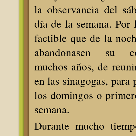
la observancia del sá
día de la semana. Por l
factible que de la noc
abandonasen su c
muchos años, de reuni
en las sinagogas, para 
los domingos o primer
semana.
Durante mucho tiempo