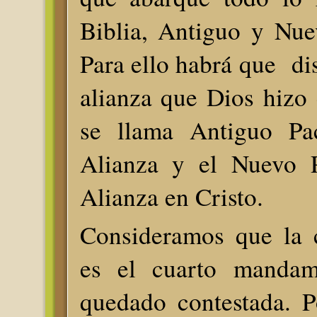
Biblia, Antiguo y Nue
Para ello habrá que dis
alianza que Dios hizo 
se llama Antiguo Pa
Alianza y el Nuevo 
Alianza en Cristo.
Consideramos que la c
es el cuarto mandam
quedado contestada. P