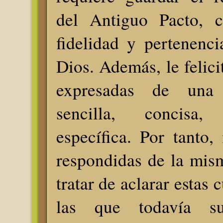
del Antiguo Pacto, 
fidelidad y pertenenc
Dios. Además, le felici
expresadas de una 
sencilla, concisa
específica. Por tanto,
respondidas de la mis
tratar de aclarar estas 
las que todavía s