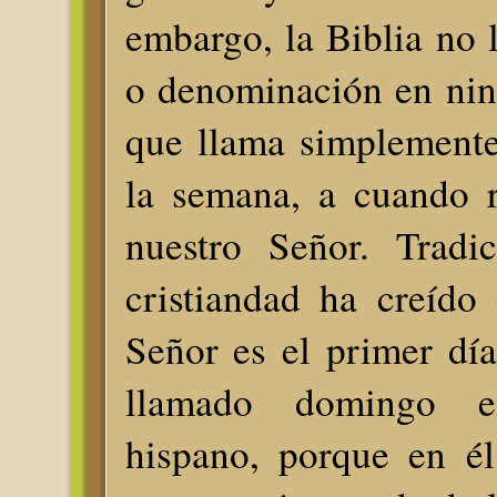
embargo, la Biblia no l
o denominación en nin
que llama simplemente
la semana, a cuando r
nuestro Señor. Tradic
cristiandad ha creído
Señor es el primer dí
llamado domingo 
hispano, porque en él