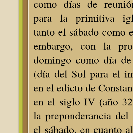
como días de reunió
para la primitiva igl
tanto el sábado como 
embargo, con la pro
domingo como día de 
(día del Sol para el 
en el edicto de Constan
en el siglo IV (año 3
la preponderancia del
el sábado, en cuanto al