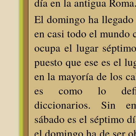
día en la antigua Roma
El domingo ha llegado 
en casi todo el mundo 
ocupa el lugar séptim
puesto que ese es el lu
en la mayoría de los ca
es como lo defi
diccionarios. Sin e
sábado es el séptimo dí
el domingo ha de ser o