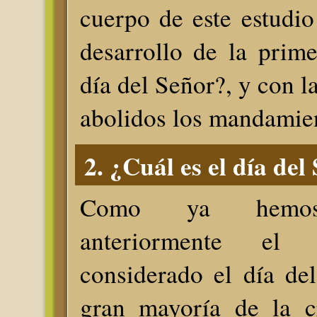
cuerpo de este estudio
desarrollo de la prime
día del Señor?, y con la
abolidos los mandamie
2. ¿Cuál es el día del
Como ya hemos
anteriormente el
considerado el día de
gran mayoría de la cr