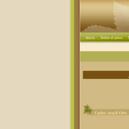
Inicio
Sobre el autor
Carlos Aracil Orts