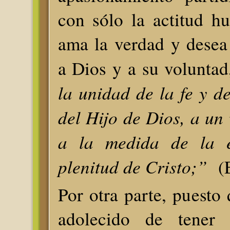
con sólo la actitud h
ama la verdad y desea
a Dios y a su voluntad
la unidad de la fe y d
del Hijo de Dios, a un 
a la medida de la e
plenitud de Cristo;”
(E
Por otra parte, puesto
adolecido de tener