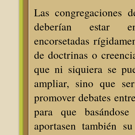
Las congregaciones d
deberían estar e
encorsetadas rígidamen
de doctrinas o creenci
que ni siquiera se pu
ampliar, sino que ser
promover debates entr
para que basándose 
aportasen también su