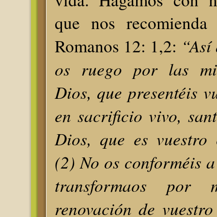
que nos recomienda
“Así
Romanos 12: 1,2:
os ruego por las mis
Dios, que presentéis v
en sacrificio vivo, san
Dios, que es vuestro 
(2) No os conforméis a 
transformaos por
renovación de vuestro