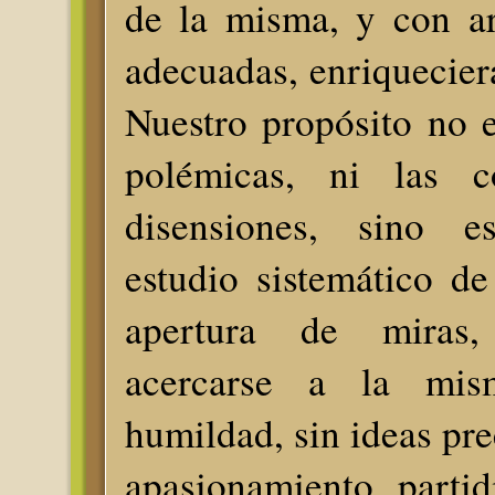
de la misma, y con a
adecuadas, enriquecier
Nuestro propósito no e
polémicas, ni las c
disensiones, sino es
estudio sistemático de
apertura de miras,
acercarse a la mis
humildad, sin ideas pre
apasionamiento partid