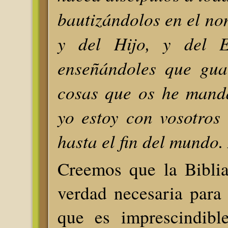
bautizándolos en el no
y del Hijo, y del Es
enseñándoles que gua
cosas que os he mand
yo estoy con vosotros 
hasta el fin del mundo
Creemos que la Biblia
verdad necesaria para 
que es imprescindibl