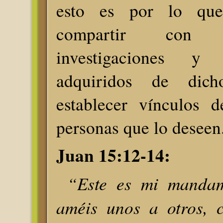
esto es por lo que
compartir con 
investigaciones y 
adquiridos de dich
establecer vínculos 
personas que lo deseen
Juan 15:12-14:
“Este es mi mandam
améis unos a otros, 