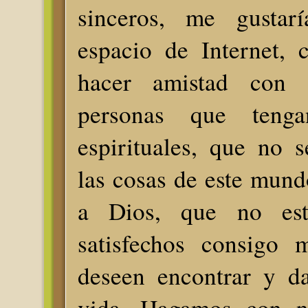
sinceros, me gustarí
espacio de Internet,
hacer amistad con 
personas que tenga
espirituales, que no 
las cosas de este mun
a Dios, que no est
satisfechos consigo 
deseen encontrar y da
vida. Hagamos con nu