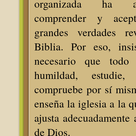
organizada ha a
comprender y acept
grandes verdades re
Biblia. Por eso, ins
necesario que todo 
humildad, estudie,
compruebe por sí mism
enseña la iglesia a la 
ajusta adecuadamente 
de Dios.