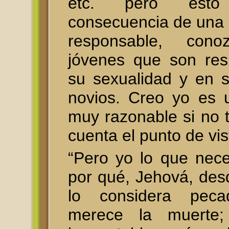
etc. pero esto
consecuencia de una 
responsable, cono
jóvenes que son res
su sexualidad y en s
novios. Creo yo es 
muy razonable si no 
cuenta el punto de vist
“Pero yo lo que nece
por qué, Jehová, des
lo considera peca
merece la muerte