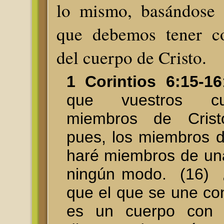
lo mismo, basándose 
que debemos tener 
del cuerpo de Cristo.
1 Corintios 6:15-16
que vuestros c
miembros de Crist
pues, los miembros d
haré miembros de un
ningún modo. (16) 
que el que se une co
es un cuerpo con 