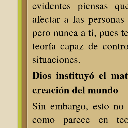
evidentes piensas qu
afectar a las personas 
pero nunca a ti, pues t
teoría capaz de contro
situaciones.
Dios instituyó el ma
creación del mundo
Sin embargo, esto no 
como parece en teo