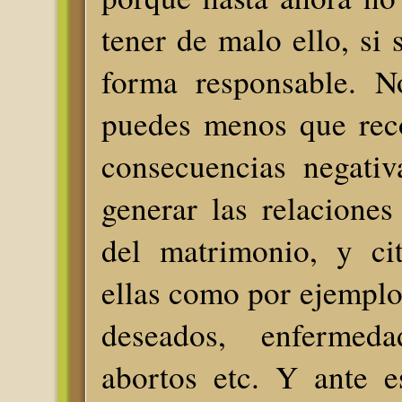
tener de malo ello, si 
forma responsable. N
puedes menos que rec
consecuencias negati
generar las relaciones
del matrimonio, y ci
ellas como por ejempl
deseados, enfermeda
abortos etc. Y ante e