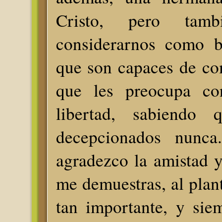
Cristo, pero tam
considerarnos como b
que son capaces de co
que les preocupa co
libertad, sabiendo
decepcionados nunca
agradezco la amistad 
me demuestras, al pla
tan importante, y sie