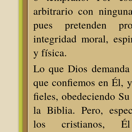
arbitrario con ningun
pues pretenden pro
integridad moral, espir
y física.
Lo que Dios demanda 
que confiemos en Él, 
fieles, obedeciendo Su 
la Biblia. Pero, espe
los cristianos, 