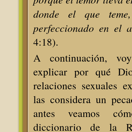
donde el que teme
perfeccionado en el 
4:18).
A continuación, vo
explicar por qué Dio
relaciones sexuales ex
las considera un peca
antes veamos cóm
diccionario de la 