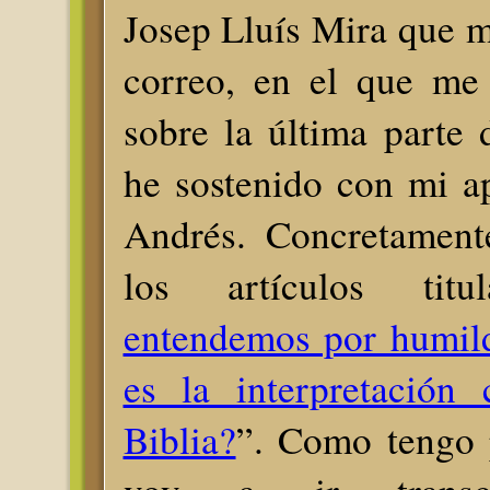
Josep Lluís Mira que m
correo, en el que me
sobre la última parte 
he sostenido con mi a
Andrés. Concretament
los artículos tit
entendemos por humil
es la interpretación 
Biblia?
”. Como tengo 