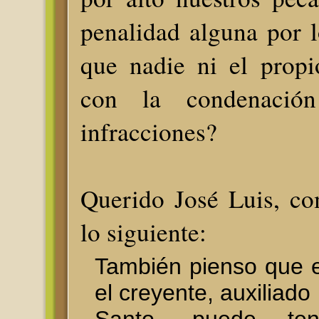
penalidad alguna por 
que nadie ni el propi
con la condenación
infracciones?
Querido José Luis, co
lo siguiente:
También pienso que 
el creyente, auxiliado 