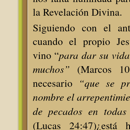
la Revelación Divina.
Siguiendo con el ant
cuando el propio Jes
para dar su vida
vino “
muchos”
(Marcos 10
“que se pr
necesario
nombre el arrepentimie
de pecados en todas 
(Lucas 24:47)¿está h