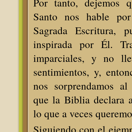
Por tanto, dejemos q
Santo nos hable po
Sagrada Escritura, p
inspirada por Él. Tr
imparciales, y no ll
sentimientos, y, ento
nos sorprendamos al 
que la Biblia declara a
lo que a veces queremo
Siguiendo con el ejempl