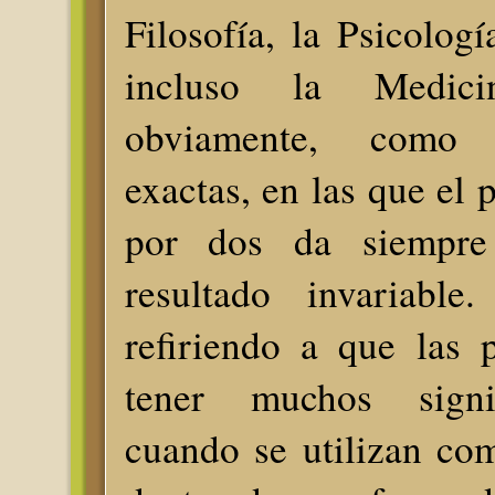
Filosofía, la Psicologí
incluso la Medic
obviamente, como 
exactas, en las que el 
por dos da siempre
resultado invariable
refiriendo a que las 
tener muchos signi
cuando se utilizan co