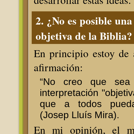
2. ¿No es posible una
objetiva de la Biblia?
En principio estoy de
afirmación:
“No creo que sea 
interpretación "objetiv
que a todos pueda
(Josep Lluís Mira).
En mi opinión, el m