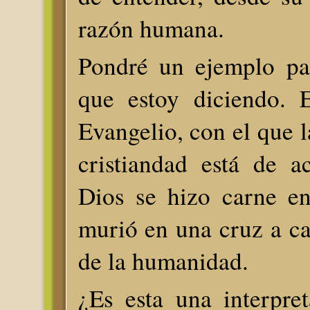
razón humana.
Pondré un ejemplo par
que estoy diciendo. 
Evangelio, con el que l
cristiandad está de a
Dios se hizo carne en
murió en una cruz a c
de la humanidad.
¿Es esta una interpret