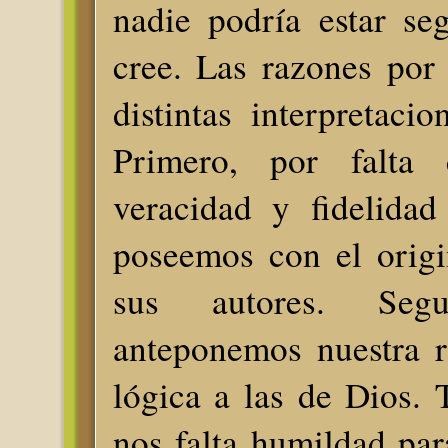
nadie podría estar se
cree. Las razones por
distintas interpretacio
Primero, por falta
veracidad y fidelidad
poseemos con el origi
sus autores. Seg
anteponemos nuestra r
lógica a las de Dios. 
nos falta humildad pa