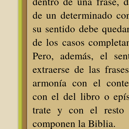
dentro de una frase, 
de un determinado con
su sentido debe queda
de los casos completa
Pero, además, el sen
extraerse de las frase
armonía con el conte
con el del libro o epí
trate y con el resto
componen la Biblia.