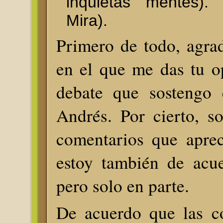
inquietas mentes). 
Mira).
Primero de todo, agrad
en el que me das tu o
debate que sostengo
Andrés. Por cierto, 
comentarios que aprec
estoy también de acue
pero solo en parte.
De acuerdo que las c