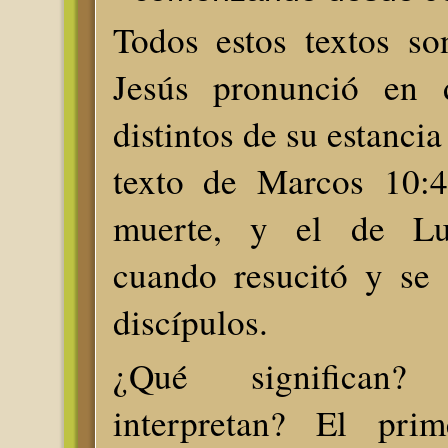
Todos estos textos so
Jesús pronunció en
distintos de su estancia
texto de Marcos 10:4
muerte, y el de Lu
cuando resucitó y se 
discípulos.
¿Qué significan
interpretan? El prim