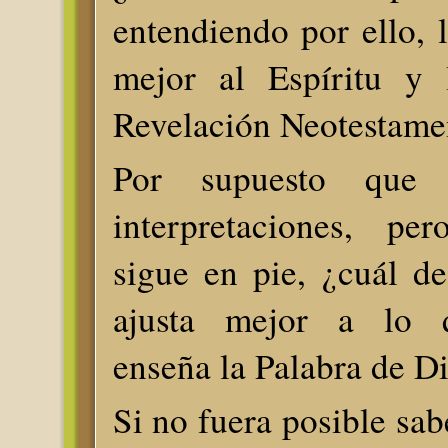
entendiendo por ello, l
mejor al Espíritu y 
Revelación Neotestame
Por supuesto que e
interpretaciones, pe
sigue en pie, ¿cuál de
ajusta mejor a lo 
enseña la Palabra de D
Si no fuera posible sab