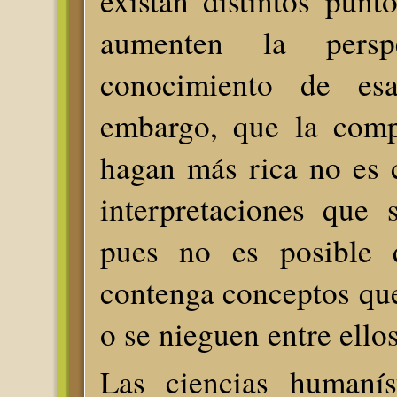
existan distintos punt
aumenten la pers
conocimiento de es
embargo, que la comp
hagan más rica no es 
interpretaciones que 
pues no es posible 
contenga conceptos qu
o se nieguen entre ello
Las ciencias humanís