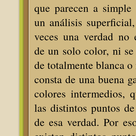
que parecen a simple 
un análisis superficia
veces una verdad no 
de un solo color, ni se
de totalmente blanca o 
consta de una buena g
colores intermedios, 
las distintos puntos de
de esa verdad. Por es