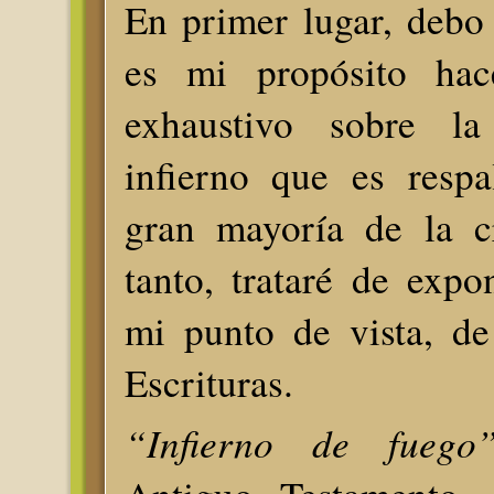
En primer lugar, debo
es mi propósito hac
exhaustivo sobre la
infierno que es resp
gran mayoría de la cr
tanto, trataré de exp
mi punto de vista, de
Escrituras.
“Infierno de fuego”