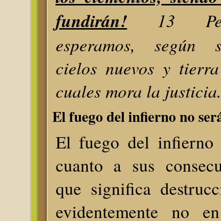
fundirán!
13 Pero
esperamos, según s
cielos nuevos y tierr
cuales mora la justicia
El fuego del infierno no ser
El fuego del infierno
cuanto a sus consecu
que significa destrucc
evidentemente no en