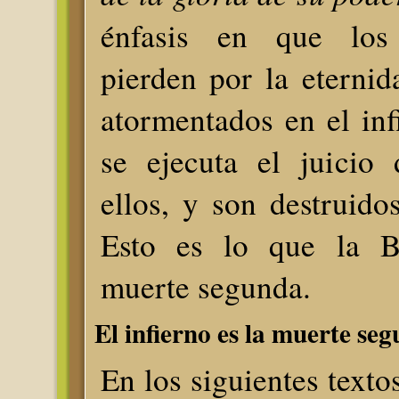
énfasis en que los
pierden por la eterni
atormentados en el inf
se ejecuta el juicio
ellos, y son destruido
Esto es lo que la Bi
muerte segunda.
El infierno es la muerte se
En los siguientes textos