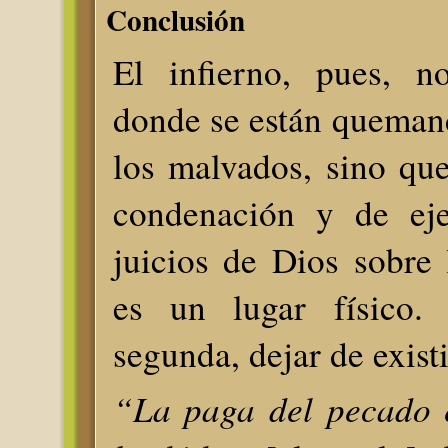
Conclusión
El infierno, pues, n
donde se están queman
los malvados, sino qu
condenación y de eje
juicios de Dios sobre
es un lugar físico.
segunda, dejar de exist
“La paga del pecado 