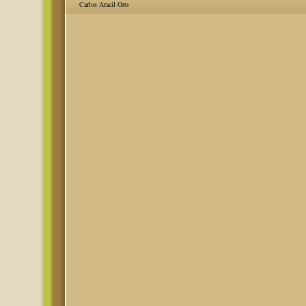
Carlos Aracil Orts