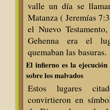
valle un día se llama
Matanza ( Jeremías 7:3
el Nuevo Testamento, 
Gehenna era el lu
quemaban las basuras.
El infierno es la ejecución
sobre los malvados
Estos lugares cita
convirtieron en símbo