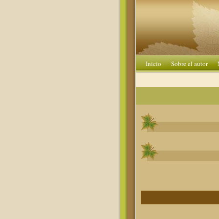
Inicio
Sobre el autor