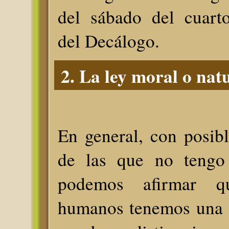
del sábado del cuart
del Decálogo.
2. La ley moral o nat
En general, con posib
de las que no tengo 
podemos afirmar q
humanos tenemos una 