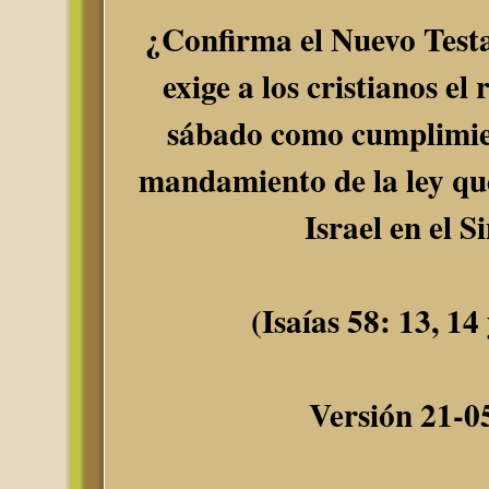
¿Confirma el Nuevo Test
exige a los cristianos el 
sábado como cumplimie
mandamiento de la ley que
Israel en el S
(Isaías 58: 13, 14
Versión 21-0