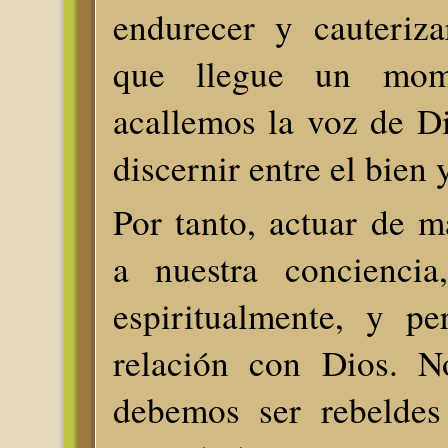
endurecer y cauteriz
que llegue un mo
acallemos la voz de D
discernir entre el bien 
Por tanto, actuar de m
a nuestra conciencia
espiritualmente, y pe
relación con Dios. N
debemos ser rebeldes