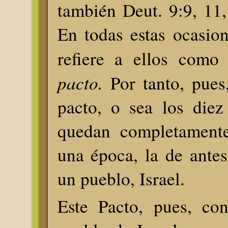
también Deut. 9:9, 11,
En todas estas ocasion
refiere a ellos com
pacto.
Por tanto, pues,
pacto, o sea los die
quedan completamente
una época, la de antes
un pueblo, Israel.
Este Pacto, pues, con