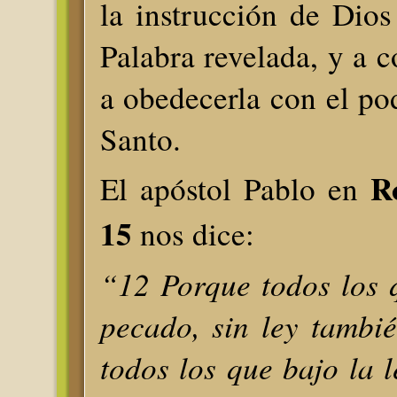
la instrucción de Dios
Palabra revelada, y a
a obedecerla con el pod
Santo.
R
El apóstol Pablo en
15
nos dice:
“12 Porque todos los 
pecado, sin ley tambi
todos los que bajo la 