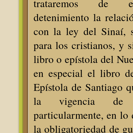
trataremos de e
detenimiento la relació
con la ley del Sinaí, s
para los cristianos, y 
libro o epístola del Nu
en especial el libro 
Epístola de Santiago 
la vigencia de
particularmente, en lo 
la obligatoriedad de gu