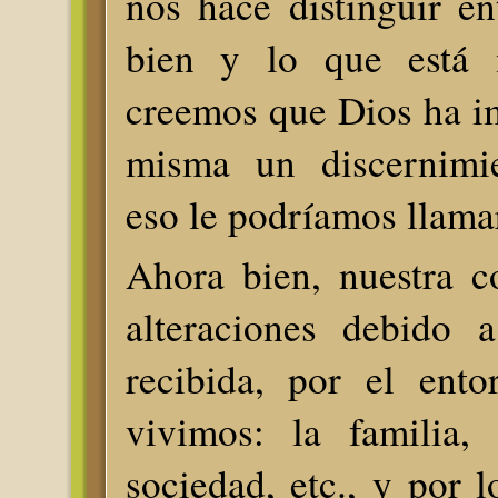
nos hace distinguir en
bien y lo que está m
creemos que Dios ha i
misma un discernimi
eso le podríamos llamar
Ahora bien, nuestra c
alteraciones debido 
recibida, por el ent
vivimos: la familia, 
sociedad, etc., y por