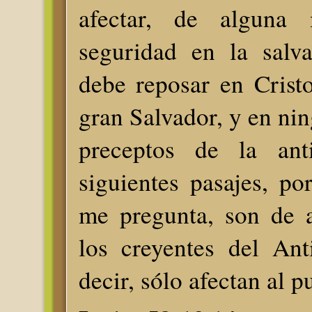
afectar, de alguna
seguridad en la salv
debe reposar en Crist
gran Salvador, y en nin
preceptos de la ant
siguientes pasajes, po
me pregunta, son de a
los creyentes del Ant
decir, sólo afectan al p