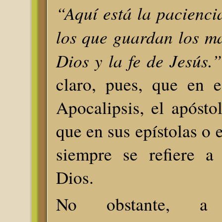
“Aquí está la paciencia
los que guardan los m
Dios y la fe de Jesús.”
claro, pues, que en e
Apocalipsis, el apóstol
que en sus epístolas o 
siempre se refiere a
Dios.
No obstante, a c