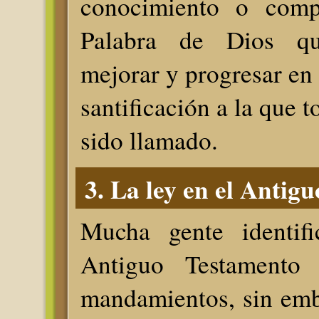
conocimiento o comp
Palabra de Dios qu
mejorar y progresar en 
santificación a la que t
sido llamado.
3. La ley en el Antigu
Mucha gente identifi
Antiguo Testamento
mandamientos, sin emb